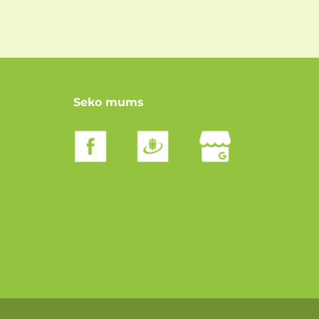
Seko mums