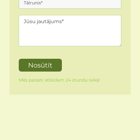
Mēs parasti atbildam 24 stundu laikā!