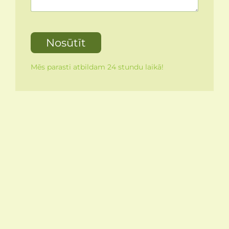
Mēs parasti atbildam 24 stundu laikā!