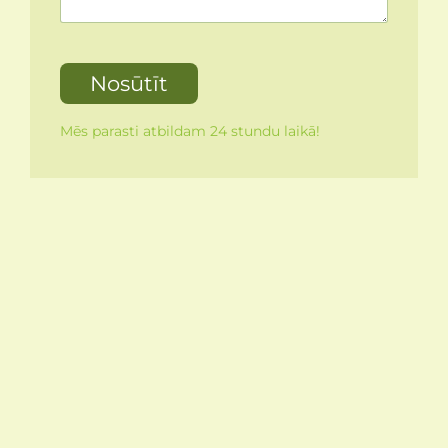
Mēs parasti atbildam 24 stundu laikā!